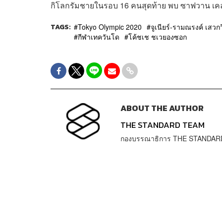
กิโลกรัมชายในรอบ 16 คนสุดท้าย พบ ซาฟวาน เคลล
TAGS:
Tokyo Olympic 2020
จูเนียร์-รามณรงค์ เสวกว
กีฬาเทควันโด
โค้ชเช ชเวยองซอก
ABOUT THE AUTHOR
THE STANDARD TEAM
กองบรรณาธิการ THE STANDAR