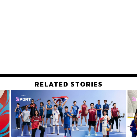
RELATED STORIES