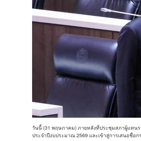
วันนี้ (31 พฤษภาคม) ภายหลังที่ประชุมสภาผู้แท
ประจำปีงบประมาณ 2569 และเข้าสู่การเสนอชื่อ