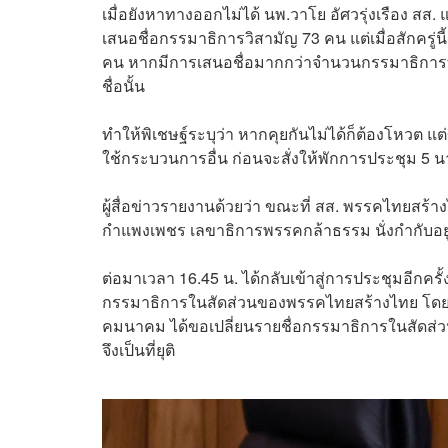
เมื่อยังหาทางออกไม่ได้ นพ.วาโย อัศวรุ่งเรือง สส
เสนอชื่อกรรมาธิการวิสามัญ 73 คน แต่เมื่อสักครู่
คน หากมีการเสนอชื่อมากกว่าจำนวนกรรมาธิการทั
ชื่อนั้น
ทำให้พิเชษฐ์ระบุว่า หากคุยกันไม่ได้ก็ต้องโหวต 
ใช้กระบวนการอื่น ก่อนจะสั่งให้พักการประชุม 5 น
ผู้สื่อข่าวรายงานด้วยว่า ขณะที่ สส. พรรคไทยสร้า
กำแพงเพชร เลขาธิการพรรคกล้าธรรม นั่งกำกับอยู่
ต่อมาเวลา 16.45 น. ได้กลับเข้าสู่การประชุมอีกค
กรรมาธิการในสัดส่วนของพรรคไทยสร้างไทย โดยมีผ
คมนาคม ได้ขอเปลี่ยนรายชื่อกรรมาธิการในสัดส่
จึงเป็นที่ยุติ