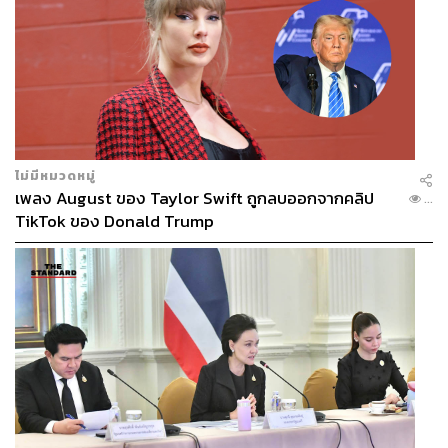
ไม่มีหมวดหมู่
เพลง August ของ Taylor Swift ถูกลบออกจากคลิป
...
TikTok ของ Donald Trump