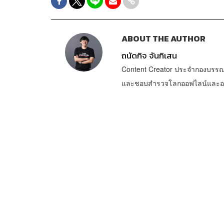
ABOUT THE AUTHOR
ถนัดกิจ จันกิเสน
Content Creator ประจำกองบรรณ
และชอบสำรวจโลกออฟไลน์และออนไล