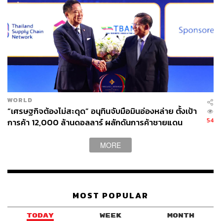
WORLD
“เศรษฐกิจต้องไม่สะดุด” อนุทินจับมือมินอ่องหล่าย ตั้งเป้า
54
การค้า 12,000 ล้านดอลลาร์ ผลักดันการค้าชายแดน
MORE
MOST POPULAR
TODAY
WEEK
MONTH