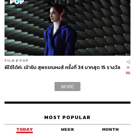
FILM
/
POP
ผีใช้ได้ค่ะ เข้าชิง สุพรรณหงส์ ครั้งที่ 34 มากสุด 15 รางวัล
96
MORE
MOST POPULAR
TODAY
WEEK
MONTH