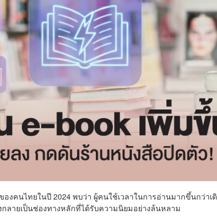
ของคนไทยในปี 2024 พบว่า ผู้คนใช้เวลาในการอ่านมากขึ้นกว่าเด
งกลายเป็นช่องทางหลักที่ได้รับความนิยมอย่างล้นหลาม