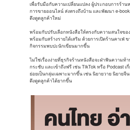
เพื่อรับมือกับความเปลี่ยนแปลง ผู้ประกอบการร้านห
การขายออนไลน์ ส่งตรงถึงบ้าน และพัฒนา e-book 
ดึงดูดลูกค้าใหม่
พร้อมกับปรับเลือกหนังสือให้ตรงกับความสนใจของผ
พร้อมกับสร้างรายได้เสริม ด้วยการเปิดร้านคาเฟ่ 
กิจกรรมพบปะนักเขียนมากขึ้น
ไม่ใช่เรื่องง่ายที่ธุรกิจร้านหนังสือจะฝ่าฟันความท
กระชับ และเข้าถึงฟรี เช่น TikTok หรือ Podcast เ
ย่อยเป็นกลุ่มเฉพาะมากขึ้น เช่น นิยายวาย นิยายจ
ดึงดูดลูกค้าได้ยากขึ้น