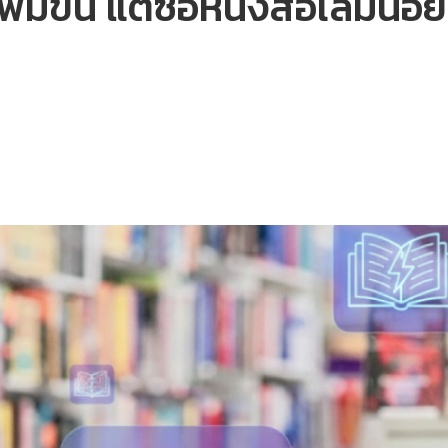
่มขึ้น แต่ซื้อหนังสือเล่มน้