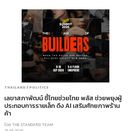
/
THAILAND
POLITICS
เลขาสภาพัฒน์ ชี้ไทยช่วยไทย พลัส ช่วยพยุงผู้
ประกอบการรายเล็ก ดึง AI เสริมศักยภาพร้าน
ค้า
โดย
THE STANDARD TEAM
25.05.2026