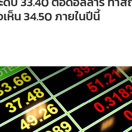
ะดับ 33.40 ต่อดอลลาร์ ทำสถิ
เห็น 34.50 ภายในปีนี้