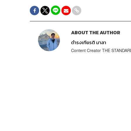
ABOUT THE AUTHOR
ดำรงเกียรติ มาลา
Content Creator THE STANDA