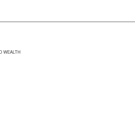
RD WEALTH