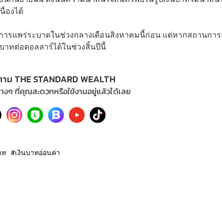
ื่องได้
การแพร่ระบาดในช่วงกลางเดือนสิงหาคมนี้ก่อน แต่หากสถานการณ
าทต่อดอลลาร์ได้ในช่วงสิ้นปีนี้
ตาม THE STANDARD WEALTH
างๆ ที่คุณสะดวกหรือใช้งานอยู่แล้วได้เลย
าท
เงินบาทอ่อนค่า