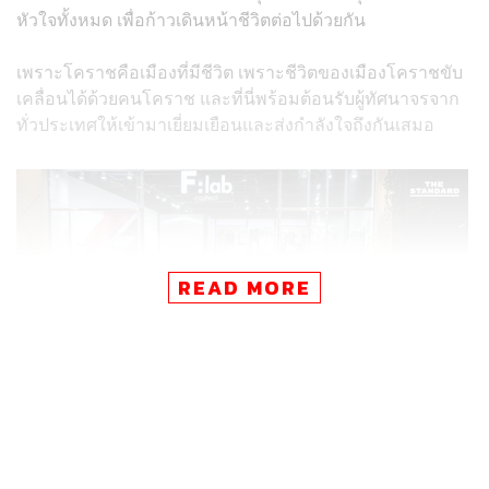
หัวใจทั้งหมด เพื่อก้าวเดินหน้าชีวิตต่อไปด้วยกัน
เพราะโคราชคือเมืองที่มีชีวิต เพราะชีวิตของเมืองโคราชขับ
เคลื่อนได้ด้วยคนโคราช และที่นี่พร้อมต้อนรับผู้ทัศนาจรจาก
ทั่วประเทศให้เข้ามาเยี่ยมเยือนและส่งกำลังใจถึงกันเสมอ
READ MORE