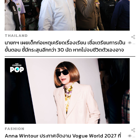
THAILAND
นายกฯ เผยเด็กก่อเหตุเครียดเรื่องเรียน เชื่อเตรียมการเป็น
...
ขั้นตอน ชี้มีกระสุนอีกกว่า 30 นัด หากไม่จบชีวิตตัวเองอาจ
สูญเสียเพิ่ม
FASHION
Anna Wintour ประกาศจัดงาน Vogue World 2027 ที่
...