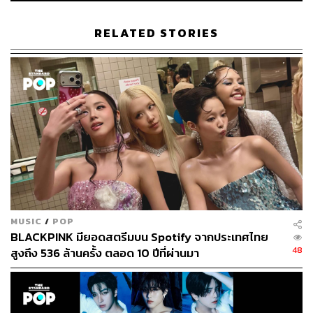
RELATED STORIES
MUSIC
/
POP
BLACKPINK มียอดสตรีมบน Spotify จากประเทศไทย
48
สูงถึง 536 ล้านครั้ง ตลอด 10 ปีที่ผ่านมา