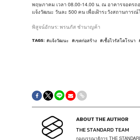
พฤษภาคม เวลา 08.00-14.00 น. ณ อาคารจอดรถอาค
แจ้งวัฒนะ วันละ 500 คน เพื่อเฝ้าระวังสถานการณ์โ
พิสูจน์อักษร: พรนภัส ชำนาญค้า
TAGS:
แจ้งวัฒนะ
เขตก่อสร้าง
เชื้อไวรัสโคโรนา
ABOUT THE AUTHOR
THE STANDARD TEAM
กองบรรณาธิการ THE STANDAR