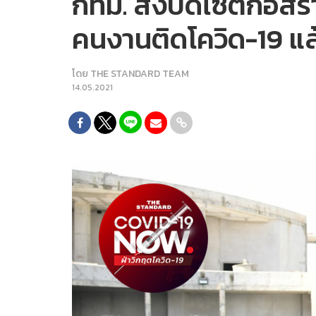
กทม. สั่งปิดไซต์ก่อส
คนงานติดโควิด-19 แล
โดย
THE STANDARD TEAM
14.05.2021