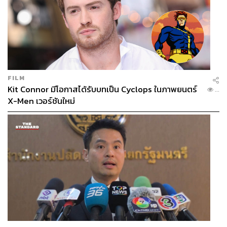
FILM
Kit Connor มีโอกาสได้รับบทเป็น Cyclops ในภาพยนตร์
...
X-Men เวอร์ชันใหม่