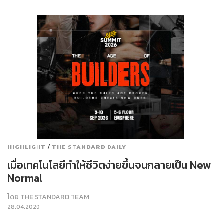
/
HIGHLIGHT
THE STANDARD DAILY
เมื่อเทคโนโลยีทำให้ชีวิตง่ายขึ้นจนกลายเป็น New
Normal
โดย
THE STANDARD TEAM
28.04.2020