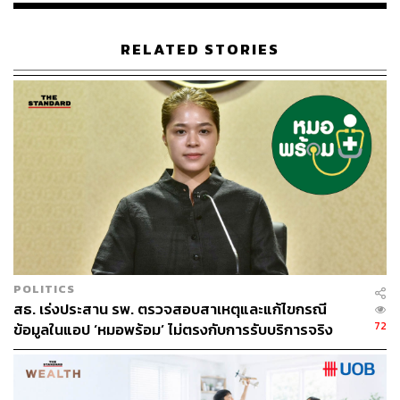
RELATED STORIES
POLITICS
สธ. เร่งประสาน รพ. ตรวจสอบสาเหตุและแก้ไขกรณี
72
ข้อมูลในแอป ‘หมอพร้อม’ ไม่ตรงกับการรับบริการจริง