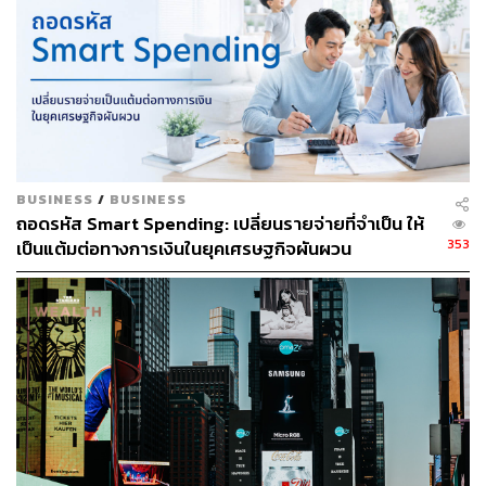
BUSINESS
/
BUSINESS
ถอดรหัส Smart Spending: เปลี่ยนรายจ่ายที่จำเป็น ให้
353
เป็นแต้มต่อทางการเงินในยุคเศรษฐกิจผันผวน