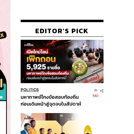
EDITOR'S PICK
POLITICS
561
มหากาพย์โกงข้อสอบท้องถิ่น
ก่อนเดินหน้าสู่จุดจบในสัปดาห์
นี้