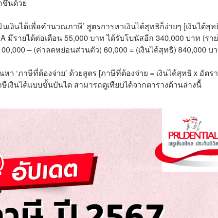
ขึ้นด้วย
มินเงินได้เพื่อคำนวณภาษี’
สูตรการหาเงินได้สุทธิก็ง่ายๆ [เงินได้สุทธ
ุณ A มีรายได้ต่อเดือน 55,000 บาท ได้รับโบนัสอีก 340,000 บาท (ราย
00,000 – (ค่าลดหย่อนส่วนตัว) 60,000 = (เงินได้สุทธิ) 840,000 บ
 ‘ภาษีที่ต้องจ่าย’ ด้วยสูตร [ภาษีที่ต้องจ่าย = เงินได้สุทธิ x อัตรา
งินได้แบบขั้นบันได สามารถดูเทียบได้จากตารางด้านล่างนี้