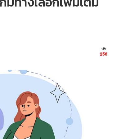
มีทางเลือกเพิ่มเติม
256