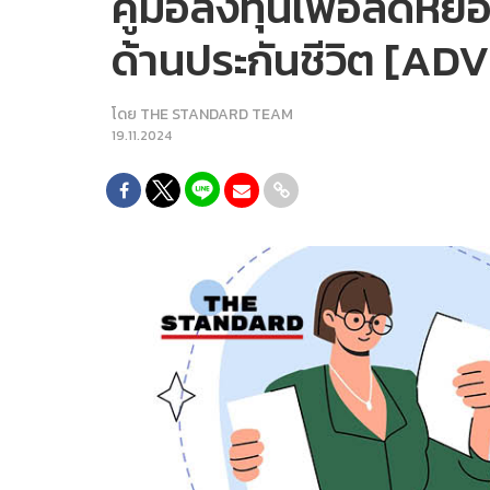
คู่มือลงทุนเพื่อลดหย
ด้านประกันชีวิต [A
โดย
THE STANDARD TEAM
19.11.2024