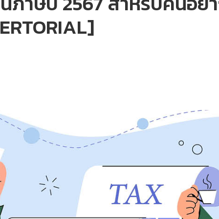
่อนภาษีปี 2567 สำหรับคนอยาก
DVERTORIAL]