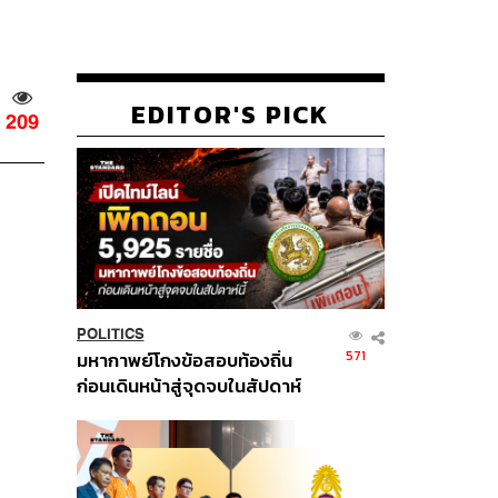
EDITOR'S PICK
209
POLITICS
571
มหากาพย์โกงข้อสอบท้องถิ่น
ก่อนเดินหน้าสู่จุดจบในสัปดาห์
นี้