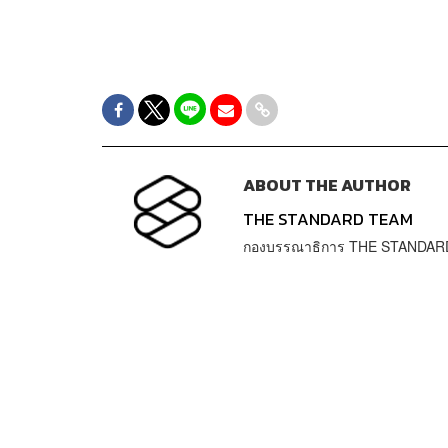
ABOUT THE AUTHOR
THE STANDARD TEAM
กองบรรณาธิการ THE STANDAR