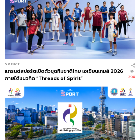
SPORT
แกรนด์สปอร์ตเปิดตัวชุดทีมชาติไทย เอเชียนเกมส์ 2026
290
ภายใต้แนวคิด “Threads of Spirit”