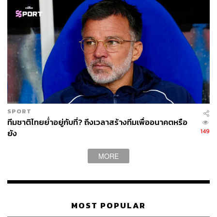
SPORT
ทีมชาติไทยย่ำอยู่กับที่? ถึงเวลาสร้างทีมเพื่ออนาคตหรือ
149
ยัง
MORE
MOST POPULAR