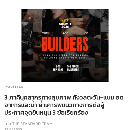
POLITICS
3 ภาคีบุคลากรทางสุขภาพ กังวลตะวัน-แบม อด
อาหารและน้ำ ย้ำเคารพแนวทางการต่อสู้
ประกาศจุดยืนหนุน 3 ข้อเรียกร้อง
โดย
THE STANDARD TEAM
25.01.2023