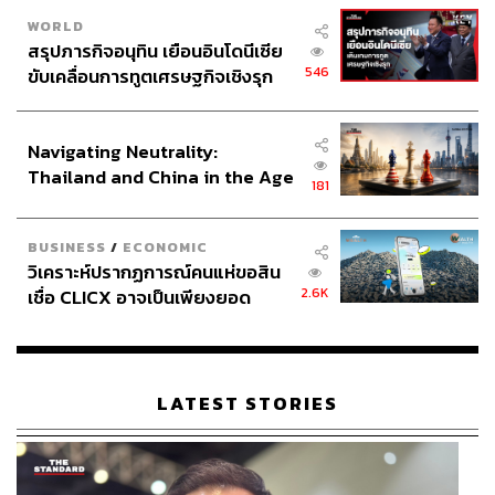
WORLD
สรุปภารกิจอนุทิน เยือนอินโดนีเซีย
546
ขับเคลื่อนการทูตเศรษฐกิจเชิงรุก
ประกาศหุ้นส่วนยุทธศาสตร์ไทย –
อินโดนีเซีย
Navigating Neutrality:
Thailand and China in the Age
181
of a New Global Order
BUSINESS
/
ECONOMIC
วิเคราะห์ปรากฏการณ์คนแห่ขอสิน
2.6K
เชื่อ CLICX อาจเป็นเพียงยอด
ภูเขาน้ำแข็ง ของปัญหาหนี้ครัว
เรือนไทยที่ถูกซุกไว้
LATEST STORIES