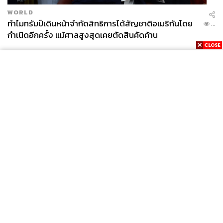
WORLD
ทำไมทรัมป์เดินหน้าจำกัดสิทธิการได้สัญชาติอเมริกันโดย
...
กำเนิดอีกครั้ง แม้ศาลสูงสุดเคยตัดสินคัดค้าน
News
Wealth
Pop
Podcast
Video
Now
Opinion
Careers
Events
Privacy
About
Contact
Policy
FOR
ADVERTISING
MEMBERSHIP