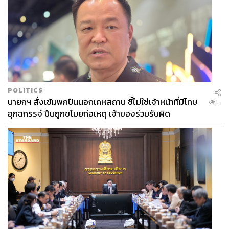
POLITICS
นายกฯ สั่งเข้มพกปืนนอกเคหสถาน ชี้ไม่ใช่เจ้าหน้าที่มีโทษ
...
อุกฉกรรจ์ ปืนถูกขโมยก่อเหตุ เจ้าของร่วมรับผิด