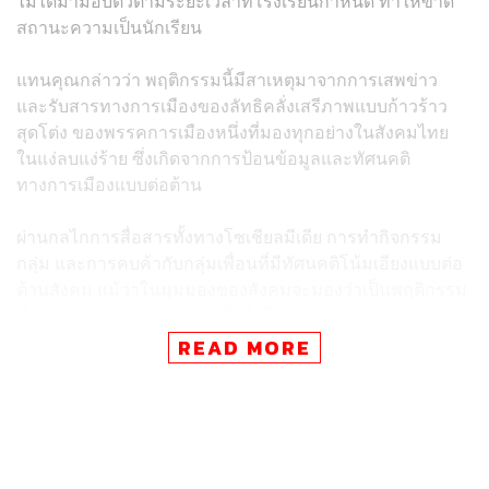
ไม่ได้มามอบตัวตามระยะเวลาที่โรงเรียนกำหนด ทำให้ขาด
สถานะความเป็นนักเรียน
แทนคุณ​กล่าวว่า พฤติกรรมนี้มีสาเหตุ​มาจากการเสพข่าว
และรับสารทางการเมือง​ของลัทธิ​คลั่งเสรีภาพแบบก้าวร้าว
สุดโต่ง ของพรรคการเมืองหนึ่งที่มองทุกอย่าง​ในสังคมไทย
ในแง่ลบแง่ร้าย ซึ่งเกิดจากการป้อนข้อมูล​และทัศนคติ​
ทางการเมือง​แบบต่อต้าน
ผ่านกลไกการสื่อสารทั้งทางโซเชียล​มีเดีย​ การทำกิจกรรม​
กลุ่ม​ และการคบค้ากับกลุ่มเพื่อนที่มีทัศนคติ​โน้มเอียงแบบต่อ
ต้านสังคม แม้ว่าในมุมมองของสังคมจะมองว่าเป็นพฤติกรรม​
ที่ก้าวร้าวรุนแรง มีลักษณะ​เป็น​ไปในเชิงลบ แต่สำหรับ​ตัว
เยาวชน​คนดังกล่าวและกลุ่มเพื่อนที่ได้รับความสนใจ​จาก
READ MORE
กลุ่มเพื่อนที่มีทัศนคติ​ไปในทางเดียว​กัน กลับทำให้เกิดการ
เสริมแรงทางบวก (Positive Reinforcement) กล่าวคือ กลาย
เป็น​ความเท่ ตื่นเต้น ท้าทาย ห้าวหาญ​ และมีความสามารถ​
ในการเอาชนะระบบ ระเบียบ ​และกลไกทางสังคมที่ตนและ
พวกต่อต้าน จนได้รับการยอมรับ ซึ่งในความรู้สึก​ของพวกเขา