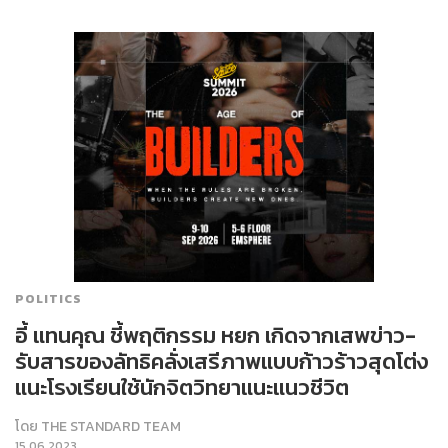
POLITICS
อี้ แทนคุณ​ ชี้พฤติกรรม หยก เกิดจากเสพข่าว-
รับสาร​ของลัทธิ​คลั่งเสรีภาพแบบก้าวร้าวสุดโต่ง
แนะโรงเรียน​ใช้นักจิตวิทยา​แนะแนวชีวิต
โดย
THE STANDARD TEAM
15.06.2023