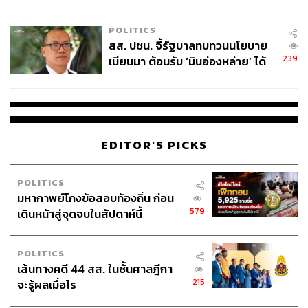
ไทยพลัส’ เฟส 2 รอประเมินความ
เหมาะสม
POLITICS
สส. ปชน. จี้รัฐบาลทบทวนนโยบาย
239
เมียนมา ต้อนรับ ‘มินอ่องหล่าย’ ได้
แค่สัญญาว่างเปล่า
EDITOR'S PICKS
POLITICS
มหากาพย์โกงข้อสอบท้องถิ่น ก่อน
579
เดินหน้าสู่จุดจบในสัปดาห์นี้
POLITICS
เส้นทางคดี 44 สส. ในชั้นศาลฎีกา
215
จะรู้ผลเมื่อไร