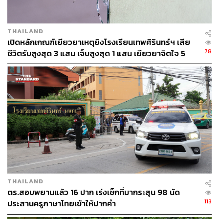
THAILAND
เปิดหลักเกณฑ์เยียวยาเหตุยิงโรงเรียนเทพศิรินทร์ฯ เสีย
78
ชีวิตรับสูงสุด 3 แสน เจ็บสูงสุด 1 แสน เยียวยาจิตใจ 5
ระดับ
THAILAND
ตร.สอบพยานแล้ว 16 ปาก เร่งเช็กที่มากระสุน 98 นัด
113
ประสานครูภาษาไทยเข้าให้ปากคำ