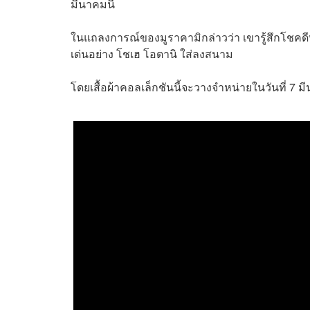
มีนาคมนี้
ในแถลงการณ์ของมูราคามิกล่าวว่า เขารู้สึกโชคดี
เด่นอย่าง โชเฮ โอตานิ ใส่ลงสนาม
โดยเสื้อผ้าคอลเล็กชันนี้จะวางจำหน่ายในวันที่ 7