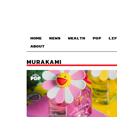
HOME
NEWS
WEALTH
POP
LIF
ABOUT
MURAKAMI