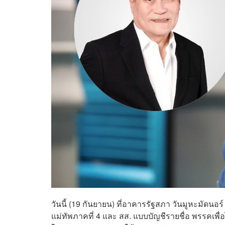
วันนี้ (19 กันยายน) ที่อาคารรัฐสภา วันมูหะมัดน
แม่ทัพภาคที่ 4 และ สส. แบบบัญชีรายชื่อ พรรคเพื่อ