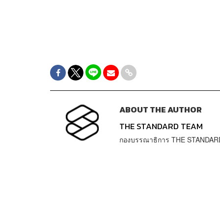
ABOUT THE AUTHOR
THE STANDARD TEAM
กองบรรณาธิการ THE STANDAR