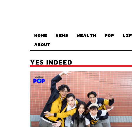
HOME
NEWS
WEALTH
POP
LIF
ABOUT
YES INDEED