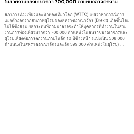
ในสายงานท่องเที่ยวกว่า 700,000 ตำแหน่งอาจตกงาน
สภาการท่องเที่ยวและนักท่องเที่ยวโลก (WTTC) เผยว่าหากกรณีการ
แยกตัวออกจากสหภาพยุโรปของสหราชอาณาจักร (Brexit) เกิดขึ้นโดย
ไม่ได้ข้อสรุป ผลกระทบที่ตามมาอาจจะทำให้บุคลากรที่ทำงานในสาย
งานการท่องเที่ยวมากกว่า 700,000 ตำแหน่งในสหราชอาณาจักรและ
ยุโรปเสี่ยงต่อการตกงานภายในอีก 10 ปีข้างหน้า (แบ่งเป็น 308,000
ตำแหน่งในสหราชอาณาจักรและอีก 399,000 ตำแหน่งในยุโรป) ...