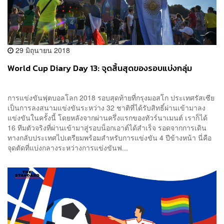
29 มิถุนายน 2018
World Cup Diary Day 13: จุดสิ้นสุดของรอบแบ่งกลุ่ม
การแข่งขันฟุตบอลโลก 2018 รอบสุดท้ายที่กรุงมอสโก ประเทศรัสเซีย
เป็นการลงสนามแข่งขันระหว่าง 32 ชาติที่ได้รับสิทธิ์ผ่านเข้ามาลง
แข่งขันในครั้งนี้ โดยหลังจากผ่านครึ่งแรกของทัวร์นาเมนต์ เราก็ได้
16 ทีมตัวจริงที่ผ่านเข้ามาสู่รอบน็อกเอาต์ได้สำเร็จ รอดจากการเดิน
ทางกลับประเทศไปเตรียมพร้อมสำหรับการแข่งขัน 4 ปีข้างหน้า นี่คือ
จุดตัดที่แบ่งกลางระหว่างการแข่งขันฟ...