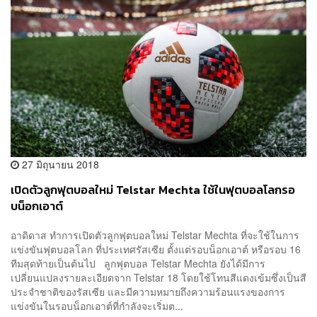
27 มิถุนายน 2018
เปิดตัวลูกฟุตบอลใหม่ Telstar Mechta ใช้ในฟุตบอลโลกรอ
บน็อกเอาต์
อาดิดาส ทำการเปิดตัวลูกฟุตบอลใหม่ Telstar Mechta ที่จะใช้ในการ
แข่งขันฟุตบอลโลก ที่ประเทศรัสเซีย ตั้งแต่รอบน็อกเอาต์ หรือรอบ 16
ทีมสุดท้ายเป็นต้นไป ลูกฟุตบอล Telstar Mechta ยังได้มีการ
เปลี่ยนแปลงรายละเอียดจาก Telstar 18 โดยใช้โทนสีแดงเข้มซึ่งเป็นสี
ประจำชาติของรัสเซีย และมีความหมายถึงความร้อนแรงของการ
แข่งขันในรอบน็อกเอาต์ที่กำลังจะเริ่มต...