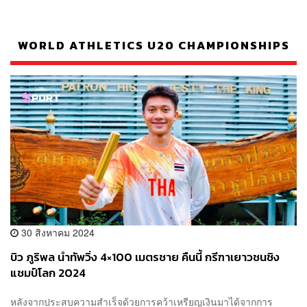
WORLD ATHLETICS U20 CHAMPIONSHIPS
30 สิงหาคม 2024
บิว ภูริพล นำทัพวิ่ง 4×100 เมตรชาย คืนนี้ กรีฑาเยาวชนชิง
แชมป์โลก 2024
หลังจากประสบความสำเร็จด้วยการคว้าเหรียญเงินมาได้จากการ