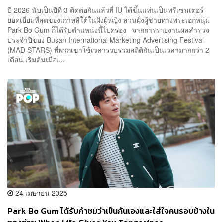
ปี 2026 นับเป็นปีที่ 3 ติดต่อกันแล้วที่ IU ได้ขึ้นแท่นเป็นพรีเซนเตอร์
ยอดเยี่ยมที่สุดของเกาหลีใต้ในฝั่งผู้หญิง ส่วนฝั่งผู้ชายทางพระเอกหนุ่ม
Park Bo Gum ก็ได้รับตำแหน่งนี้ไปครอง จากการรายงานผลสำรวจ
ประจำปีของ Busan International Marketing Advertising Festival
(MAD STARS) ที่พวกเขาใช้เวลารวบรวมสถิติกันเป็นเวลามากกว่า 2
เดือน เริ่มต้นเมื่อเ...
24 เมษายน 2025
Park Bo Gum ได้รับคำชมว่าเป็นกันเองและใส่ใจคนรอบข้างใน