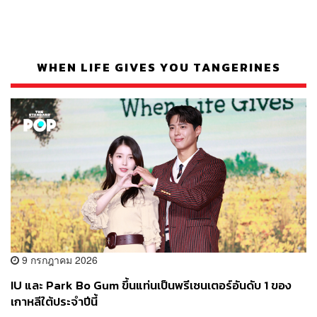
WHEN LIFE GIVES YOU TANGERINES
9 กรกฎาคม 2026
IU และ Park Bo Gum ขึ้นแท่นเป็นพรีเซนเตอร์อันดับ 1 ของ
เกาหลีใต้ประจำปีนี้