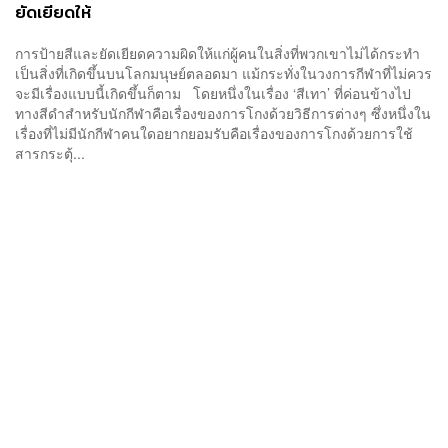
ยัดเยียดให้
การป้ายสีและยัดเยียดความผิดให้แก่ผู้คนในสิ่งที่พวกเขาไม่ได้กระทำ
เป็นสิ่งที่เกิดขึ้นบนโลกมนุษย์ตลอดมา แม้กระทั่งในวงการกีฬาที่ไม่ควร
จะมีเรื่องแบบนี้เกิดขึ้นก็ตาม โดยหนึ่งในเรื่อง ‘สีเทา’ ที่ค่อนข้างไป
ทางสีดำสำหรับนักกีฬาคือเรื่องของการโกงด้วยวิธีการต่างๆ ซึ่งหนึ่งใน
เรื่องที่ไม่มีนักกีฬาคนใดอยากยอมรับคือเรื่องของการโกงด้วยการใช้
สารกระตุ้...