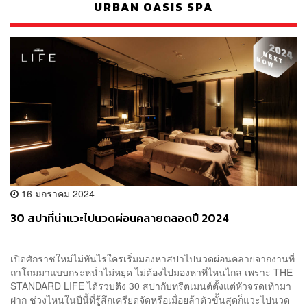
URBAN OASIS SPA
16 มกราคม 2024
30 สปาที่น่าแวะไปนวดผ่อนคลายตลอดปี 2024
เปิดศักราชใหม่ไม่ทันไรใครเริ่มมองหาสปาไปนวดผ่อนคลายจากงานที่
ถาโถมมาแบบกระหน่ำไม่หยุด ไม่ต้องไปมองหาที่ไหนไกล เพราะ THE
STANDARD LIFE ได้รวบตึง 30 สปากับทรีตเมนต์ตั้งแต่หัวจรดเท้ามา
ฝาก ช่วงไหนในปีนี้ที่รู้สึกเครียดจัดหรือเมื่อยล้าตัวขั้นสุดก็แวะไปนวด