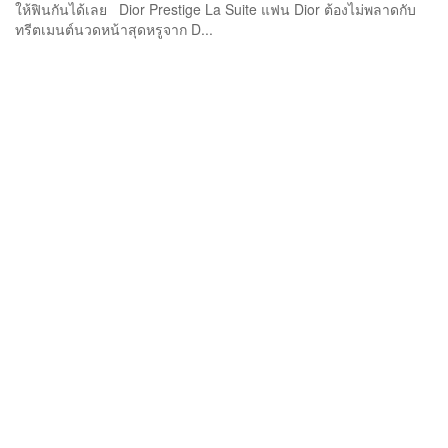
ให้ฟินกันได้เลย Dior Prestige La Suite แฟน Dior ต้องไม่พลาดกับ
ทรีตเมนต์นวดหน้าสุดหรูจาก D...