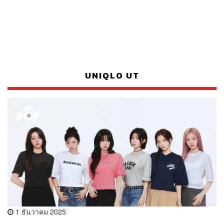
UNIQLO UT
1 ธันวาคม 2025