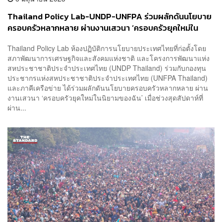
Thailand Policy Lab-UNDP-UNFPA ร่วมผลักดันนโยบาย
ครอบครัวหลากหลาย ผ่านงานเสวนา ‘ครอบครัวยุคใหม่ใน
นิยามของฉัน’
Thailand Policy Lab ห้องปฏิบัติการนโยบายประเทศไทยที่ก่อตั้งโดย
สภาพัฒนาการเศรษฐกิจและสังคมแห่งชาติ และโครงการพัฒนาแห่ง
สหประชาชาติประจำประเทศไทย (UNDP Thailand) ร่วมกับกองทุน
ประชากรแห่งสหประชาชาติประจำประเทศไทย (UNFPA Thailand)
และภาคีเครือข่าย ได้ร่วมผลักดันนโยบายครอบครัวหลากหลาย ผ่าน
งานเสวนา ‘ครอบครัวยุคใหม่ในนิยามของฉัน’ เมื่อช่วงสุดสัปดาห์ที่
ผ่าน...