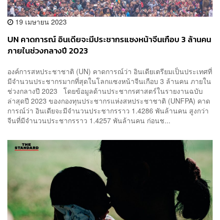
19 เมษายน 2023
UN คาดการณ์ อินเดียจะมีประชากรแซงหน้าจีนเกือบ 3 ล้านคน
ภายในช่วงกลางปี 2023
องค์การสหประชาชาติ (UN) คาดการณ์ว่า อินเดียเตรียมเป็นประเทศที่
มีจำนวนประชากรมากที่สุดในโลกแซงหน้าจีนเกือบ 3 ล้านคน ภายใน
ช่วงกลางปี 2023 โดยข้อมูลด้านประชากรศาสตร์ในรายงานฉบับ
ล่าสุดปี 2023 ของกองทุนประชากรแห่งสหประชาชาติ (UNFPA) คาด
การณ์ว่า อินเดียจะมีจำนวนประชากรราว 1.4286 พันล้านคน สูงกว่า
จีนที่มีจำนวนประชากรราว 1.4257 พันล้านคน ก่อนช...