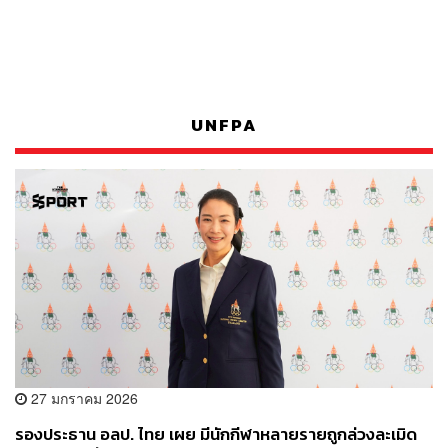
UNFPA
27 มกราคม 2026
รองประธาน อลป. ไทย เผย มีนักกีฬาหลายรายถูกล่วงละเมิด