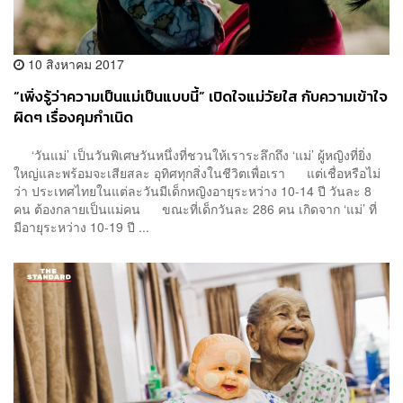
10 สิงหาคม 2017
“เพิ่งรู้ว่าความเป็นแม่เป็นแบบนี้” เปิดใจแม่วัยใส กับความเข้าใจ
ผิดๆ เรื่องคุมกำเนิด
‘วันแม่’ เป็นวันพิเศษวันหนึ่งที่ชวนให้เราระลึกถึง ‘แม่’ ผู้หญิงที่ยิ่ง
ใหญ่และพร้อมจะเสียสละ อุทิศทุกสิ่งในชีวิตเพื่อเรา แต่เชื่อหรือไม่
ว่า ประเทศไทยในแต่ละวันมีเด็กหญิงอายุระหว่าง 10-14 ปี วันละ 8
คน ต้องกลายเป็นแม่คน ขณะที่เด็กวันละ 286 คน เกิดจาก ‘แม่’ ที่
มีอายุระหว่าง 10-19 ปี ...