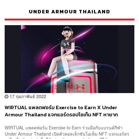
UNDER ARMOUR THAILAND
17 กุมภาพันธ์ 2022
WIRTUAL แพลตฟอร์ม Exercise to Earn X Under
Armour Thailand แจกแอร์ดรอปไอเท็ม NFT หายาก
WIRTUAL แพลตฟอร์ม Exercise to Earn ร่วมมือกับแบรนด์กีฬา
Under Armour Thailand เปิดตัวคอลเล็กชันไอเท็ม NFT แจกแอร์ดร