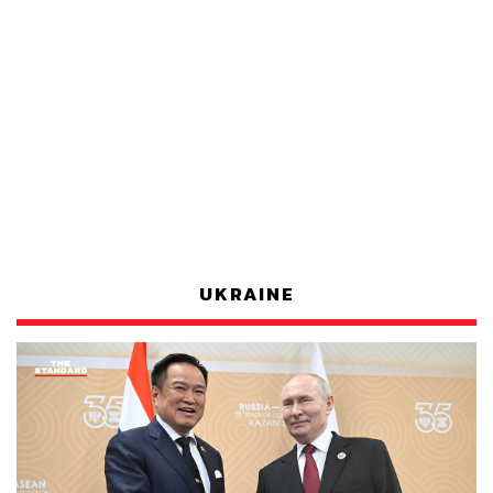
UKRAINE