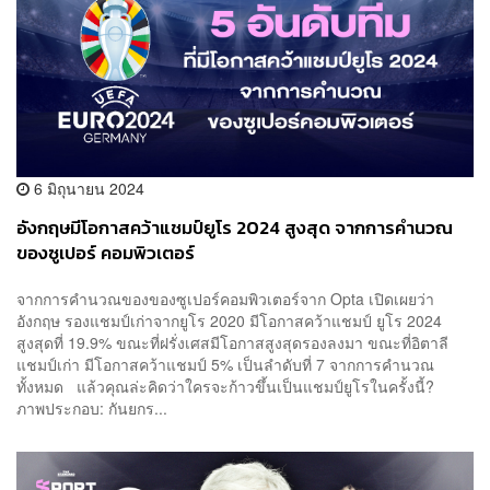
6 มิถุนายน 2024
อังกฤษมีโอกาสคว้าแชมป์ยูโร 2024 สูงสุด จากการคำนวณ
ของซูเปอร์ คอมพิวเตอร์
จากการคำนวณของของซูเปอร์คอมพิวเตอร์จาก Opta เปิดเผยว่า
อังกฤษ รองแชมป์เก่าจากยูโร 2020 มีโอกาสคว้าแชมป์ ยูโร 2024
สูงสุดที่ 19.9% ขณะที่ฝรั่งเศสมีโอกาสสูงสุดรองลงมา ขณะที่อิตาลี
แชมป์เก่า มีโอกาสคว้าแชมป์ 5% เป็นลำดับที่ 7 จากการคำนวณ
ทั้งหมด แล้วคุณล่ะคิดว่าใครจะก้าวขึ้นเป็นแชมป์ยูโรในครั้งนี้?
ภาพประกอบ: กันยกร...