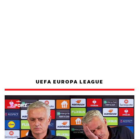
UEFA EUROPA LEAGUE