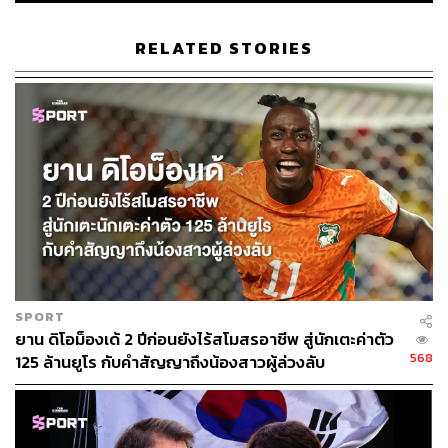
RELATED STORIES
SPORT
ยาน ดิโอม็องเด้ 2 ปีก่อนยังไร้สโมสรอาชีพ สู่นักเตะค่าตัว
568
125 ล้านยูโร กับคำสัญญาถึงน้องสาวผู้ล่วงลับ