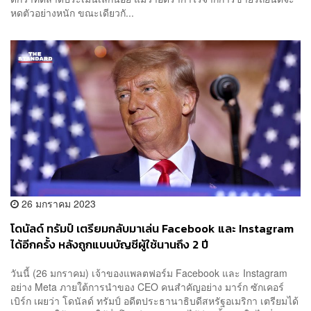
หดตัวอย่างหนัก ขณะเดียวกั...
26 มกราคม 2023
โดนัลด์ ทรัมป์ เตรียมกลับมาเล่น Facebook และ Instagram
ได้อีกครั้ง หลังถูกแบนบัญชีผู้ใช้นานถึง 2 ปี
วันนี้ (26 มกราคม) เจ้าของแพลตฟอร์ม Facebook และ Instagram
อย่าง Meta ภายใต้การนำของ CEO คนสำคัญอย่าง มาร์ก ซักเคอร์
เบิร์ก เผยว่า โดนัลด์ ทรัมป์ อดีตประธานาธิบดีสหรัฐอเมริกา เตรียมได้