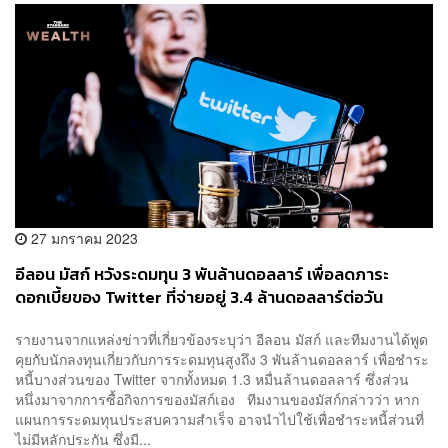
27 มกราคม 2023
อีลอน มัสก์ หวังระดมทุน 3 พันล้านดอลลาร์ เพื่อลดภาระ
ดอกเบี้ยของ Twitter ที่จ่ายอยู่ 3.4 ล้านดอลลาร์ต่อวัน
รายงานจากแหล่งข่าวที่เกี่ยวข้องระบุว่า อีลอน มัสก์ และทีมงานได้พูด
คุยกับนักลงทุนเกี่ยวกับการระดมทุนสูงถึง 3 พันล้านดอลลาร์ เพื่อชำระ
หนี้บางส่วนของ Twitter จากทั้งหมด 1.3 หมื่นล้านดอลลาร์ ซึ่งส่วน
หนึ่งมาจากการซื้อกิจการของมัสก์เอง ทีมงานของมัสก์กล่าวว่า หาก
แผนการระดมทุนประสบความสำเร็จ อาจนำไปใช้เพื่อชำระหนี้ส่วนที่
ไม่มีหลักประกัน ซึ่งมี...