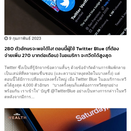
9 กุมภาพันธ์ 2023
280 ตัวอักษรจะพอได้ไง! ตอนนี้ผู้ใช้ Twitter Blue (ที่ต้อง
จ่ายเพิ่ม 270 บาทต่อเดือน) ในอเมริกา จะทวีตได้สูงสุด
4,000 ตัวอักษร
Twitter ซึ่งเป็นที่รู้จักจากข้อความสั้นๆ ด้วยข้อจำกัดด้านการพิมพ์กลาย
เป็นเสน่ห์ที่หลายคนชื่นชอบ (และความน่าหงุดหงิดในบางครั้ง) แต่
ตอนนี้ได้มีการเปลี่ยนแปลงครั้งใหญ่ เมื่อ Twitter Blue ในอเมริกาจะทวี
ตได้สูงสุด 4,000 ตัวอักษร “บางครั้งคุณก็แค่ต้องการทวีตทุกอย่าง
พร้อมกัน เราเข้าใจ” บัญชี @TwitterBlue อย่างเป็นทางการกล่าวในทวี
ตหลังจากมีการ...