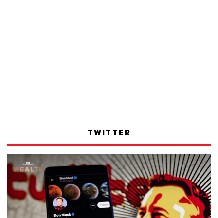
TWITTER