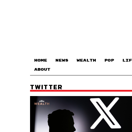
HOME
NEWS
WEALTH
POP
LIF
ABOUT
TWITTER