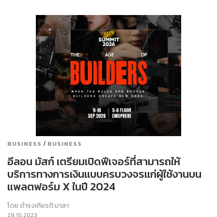
/
BUSINESS
BUSINESS
อีลอน มัสก์ เตรียมเปิดฟีเจอร์ที่สามารถให้
บริการทางการเงินแบบครบวงจรแก่ผู้ใช้งานบน
แพลตฟอร์ม X ในปี 2024
โดย
ดำรงเกียรติ มาลา
29.10.2023