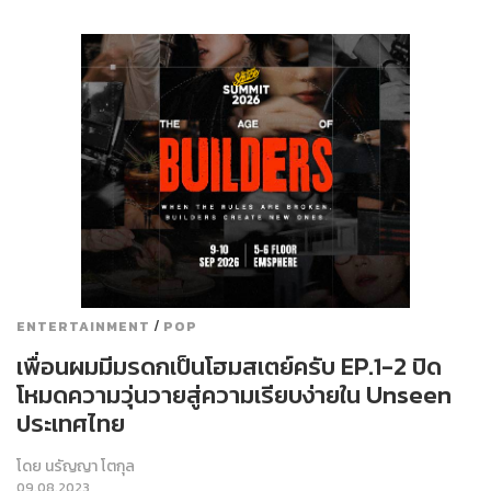
/
ENTERTAINMENT
POP
เพื่อนผมมีมรดกเป็นโฮมสเตย์ครับ EP.1-2 ปิด
โหมดความวุ่นวายสู่ความเรียบง่ายใน Unseen
ประเทศไทย
โดย
นรัญญา โตกุล
09.08.2023