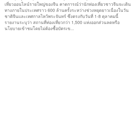
เที่ยวออนไลน์รายใหญ่ของจีน คาดการณ์ว่านักท่องเที่ยวชาวจีนจะเดิน
ทางภายในประเทศราว 600 ล้านครั้งระหว่างช่วงหยุดยาวเนื่องในวัน
ชาติจีนและเทศกาลไหว้พระจันทร์ ซึ่งตรงกับวันที่ 1-8 ตุลาคมนี้
รายงานระบุว่า สถานที่ท่องเที่ยวกว่า 1,500 แห่งออกส่วนลดหรือ
นโยบายเข้าชมโดยไม่ต้องซื้อบัตรเข...