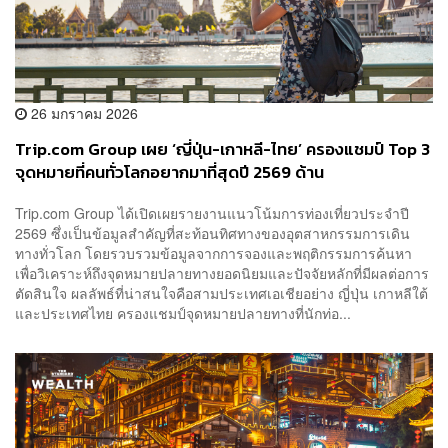
26 มกราคม 2026
Trip.com Group เผย ‘ญี่ปุ่น-เกาหลี-ไทย’ ครองแชมป์ Top 3
จุดหมายที่คนทั่วโลกอยากมาที่สุดปี 2569 ด้าน
‘Entertainment Tourism’ ฮิตใน Gen Z
Trip.com Group ได้เปิดเผยรายงานแนวโน้มการท่องเที่ยวประจำปี
2569 ซึ่งเป็นข้อมูลสำคัญที่สะท้อนทิศทางของอุตสาหกรรมการเดิน
ทางทั่วโลก โดยรวบรวมข้อมูลจากการจองและพฤติกรรมการค้นหา
เพื่อวิเคราะห์ถึงจุดหมายปลายทางยอดนิยมและปัจจัยหลักที่มีผลต่อการ
ตัดสินใจ ผลลัพธ์ที่น่าสนใจคือสามประเทศเอเชียอย่าง ญี่ปุ่น เกาหลีใต้
และประเทศไทย ครองแชมป์จุดหมายปลายทางที่นักท่อ...