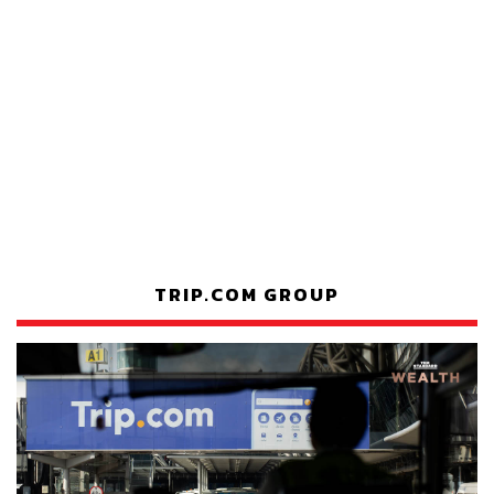
TRIP.COM GROUP