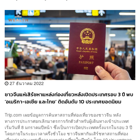
27 ธันวาคม 2022
ชาวจีนแห่เสิร์ชหาแหล่งท่องเที่ยวหลังเปิดประเทศรอบ 3 ปี พบ
‘อเมริกา-เอเชีย และไทย’ ติดอันดับ 10 ประเทศยอดนิยม
Trip.com เผยข้อมูลการค้นหาสถานที่ท่องเที่ยวของชาวจีน หลัง
ทางการประกาศยกเลิกมาตรการกักตัวสำหรับผู้เดินทางเข้าประเทศ
เริ่มวันที่ 8 มกราคมปีหน้า ซึ่งเป็นการเปิดประเทศครั้งแรกในรอบ 3 ปี
โดยภายในระยะเวลาครึ่งชั่วโมง ชาวจีนพากันเสิร์ชหาสถานที่ท่อง
เที่ยวต่างประเทศเพื่อวางแผนท่องเที่ยวในปีหน้า โดย 10 ประเทศยอด