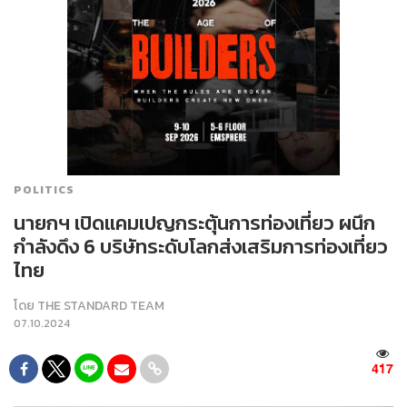
POLITICS
นายกฯ เปิดแคมเปญกระตุ้นการท่องเที่ยว ผนึก
กำลังดึง 6 บริษัทระดับโลกส่งเสริมการท่องเที่ยว
ไทย
โดย
THE STANDARD TEAM
07.10.2024
417