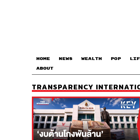
HOME
NEWS
WEALTH
POP
LIF
ABOUT
TRANSPARENCY INTERNATI