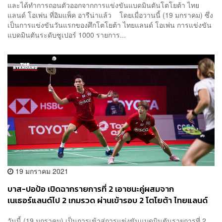
และได้ทำการถอนตัวออกจากการแข่งขันแบดมินตันโตโยต้า ไทย
แลนด์ โอเพ่น ที่อิมแพ็ค อารีน่าแล้ว โดยเมื่อวานนี้ (19 มกราคม) ซึ่ง
เป็นการแข่งขันวันแรกของศึกโตโยต้า ไทยแลนด์ โอเพ่น การแข่งขัน
แบดมินตันระดับซูเปอร์ 1000 รายการ...
19 มกราคม 2021
บาส-ปอป้อ เปิดฉากรายการที่ 2 เอาชนะคู่ผสมจาก
เนเธอร์แลนด์ไป 2 เกมรวด ผ่านเข้ารอบ 2 โตโยต้า ไทยแลนด์
โอเพ่น
วันนี้ (19 มกราคม) เป็นการเข้าสู่การแข่งขันแบดมินตันรายการที่ 2