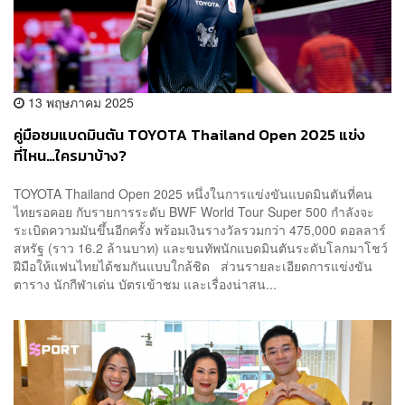
13 พฤษภาคม 2025
คู่มือชมแบดมินตัน TOYOTA Thailand Open 2025 แข่ง
ที่ไหน…ใครมาบ้าง?
TOYOTA Thailand Open 2025 หนึ่งในการแข่งขันแบดมินตันที่คน
ไทยรอคอย กับรายการระดับ BWF World Tour Super 500 กำลังจะ
ระเบิดความมันขึ้นอีกครั้ง พร้อมเงินรางวัลรวมกว่า 475,000 ดอลลาร์
สหรัฐ (ราว 16.2 ล้านบาท) และขนทัพนักแบดมินตันระดับโลกมาโชว์
ฝีมือให้แฟนไทยได้ชมกันแบบใกล้ชิด ส่วนรายละเอียดการแข่งขัน
ตาราง นักกีฬาเด่น บัตรเข้าชม และเรื่องน่าสน...