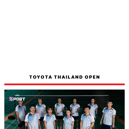
TOYOTA THAILAND OPEN