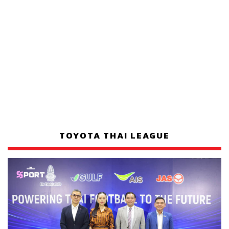
TOYOTA THAI LEAGUE