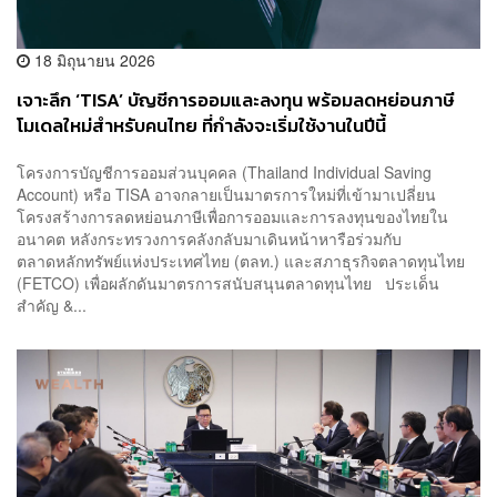
18 มิถุนายน 2026
เจาะลึก ‘TISA’ บัญชีการออมและลงทุน พร้อมลดหย่อนภาษี
โมเดลใหม่สำหรับคนไทย ที่กำลังจะเริ่มใช้งานในปีนี้
โครงการบัญชีการออมส่วนบุคคล (Thailand Individual Saving
Account) หรือ TISA อาจกลายเป็นมาตรการใหม่ที่เข้ามาเปลี่ยน
โครงสร้างการลดหย่อนภาษีเพื่อการออมและการลงทุนของไทยใน
อนาคต หลังกระทรวงการคลังกลับมาเดินหน้าหารือร่วมกับ
ตลาดหลักทรัพย์แห่งประเทศไทย (ตลท.) และสภาธุรกิจตลาดทุนไทย
(FETCO) เพื่อผลักดันมาตรการสนับสนุนตลาดทุนไทย ประเด็น
สำคัญ &...