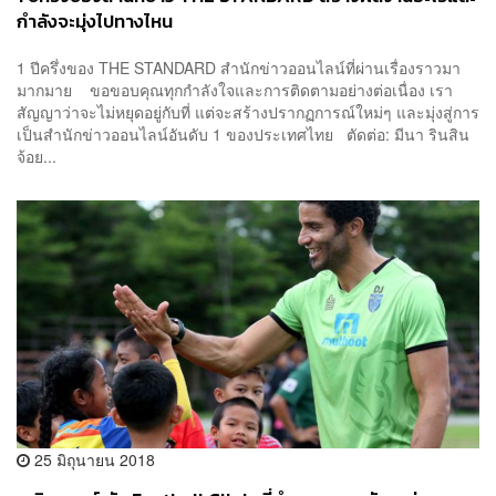
กำลังจะมุ่งไปทางไหน
1 ปีครึ่งของ THE STANDARD สำนักข่าวออนไลน์ที่ผ่านเรื่องราวมา
มากมาย ขอขอบคุณทุกกำลังใจและการติดตามอย่างต่อเนื่อง เรา
สัญญาว่าจะไม่หยุดอยู่กับที่ แต่จะสร้างปรากฏการณ์ใหม่ๆ และมุ่งสู่การ
เป็นสำนักข่าวออนไลน์อันดับ 1 ของประเทศไทย ตัดต่อ: มีนา รินสิน
จ้อย...
25 มิถุนายน 2018