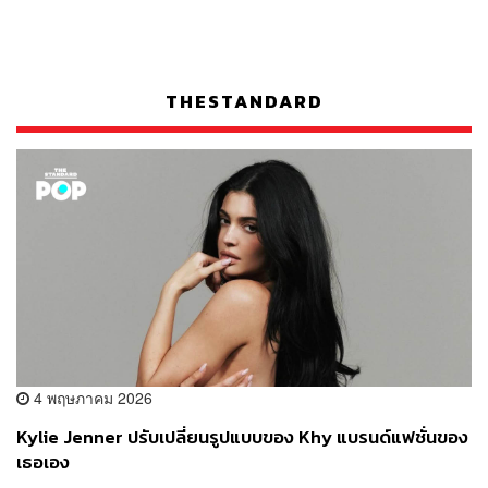
THESTANDARD
4 พฤษภาคม 2026
Kylie Jenner ปรับเปลี่ยนรูปแบบของ Khy แบรนด์แฟชั่นของ
เธอเอง