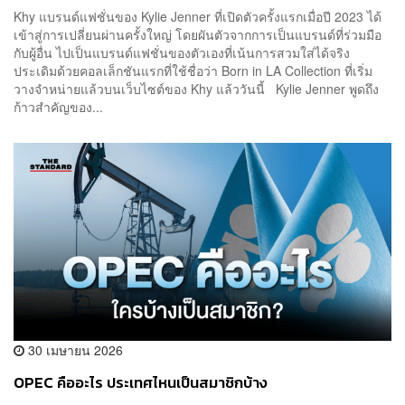
Khy แบรนด์แฟชั่นของ Kylie Jenner ที่เปิดตัวครั้งแรกเมื่อปี 2023 ได้
เข้าสู่การเปลี่ยนผ่านครั้งใหญ่ โดยผันตัวจากการเป็นแบรนด์ที่ร่วมมือ
กับผู้อื่น ไปเป็นแบรนด์แฟชั่นของตัวเองที่เน้นการสวมใส่ได้จริง
ประเดิมด้วยคอลเล็กชันแรกที่ใช้ชื่อว่า Born in LA Collection ที่เริ่ม
วางจำหน่ายแล้วบนเว็บไซต์ของ Khy แล้ววันนี้ Kylie Jenner พูดถึง
ก้าวสำคัญของ...
30 เมษายน 2026
OPEC คืออะไร ประเทศไหนเป็นสมาชิกบ้าง