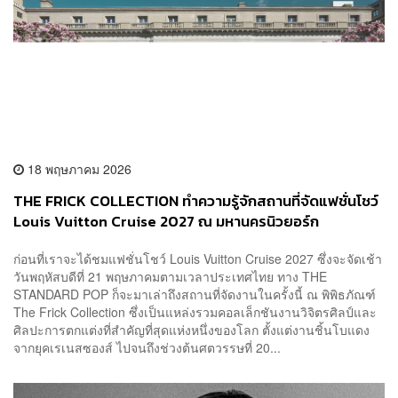
18 พฤษภาคม 2026
THE FRICK COLLECTION ทำความรู้จักสถานที่จัดแฟชั่นโชว์
Louis Vuitton Cruise 2027 ณ มหานครนิวยอร์ก
ก่อนที่เราจะได้ชมแฟชั่นโชว์ Louis Vuitton Cruise 2027 ซึ่งจะจัดเช้า
วันพฤหัสบดีที่ 21 พฤษภาคมตามเวลาประเทศไทย ทาง THE
STANDARD POP ก็จะมาเล่าถึงสถานที่จัดงานในครั้งนี้ ณ พิพิธภัณฑ์
The Frick Collection ซึ่งเป็นแหล่งรวมคอลเล็กชันงานวิจิตรศิลป์และ
ศิลปะการตกแต่งที่สำคัญที่สุดแห่งหนึ่งของโลก ตั้งแต่งานชิ้นโบแดง
จากยุคเรเนสซองส์ ไปจนถึงช่วงต้นศตวรรษที่ 20...