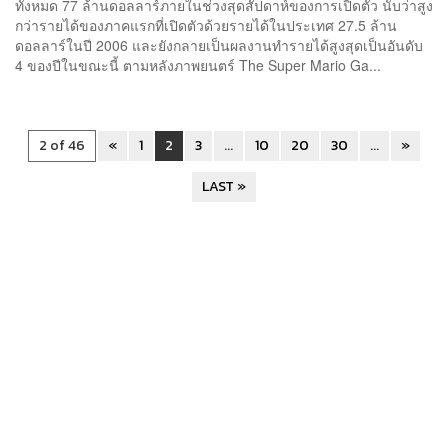
ทั้งหมด 77 ล้านดอลลาร์ภายในช่วงสุดสัปดาห์ของการเปิดตัว นับว่าสูง
กว่ารายได้ของภาคแรกที่เปิดตัวด้วยรายได้ในประเทศ 27.5 ล้าน
ดอลลาร์ในปี 2006 และยังกลายเป็นผลงานทำรายได้สูงสุดเป็นอันดับ
4 ของปีในขณะนี้ ตามหลังภาพยนตร์ The Super Mario Ga...
2 of 46
«
1
2
3
...
10
20
30
...
»
LAST »