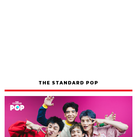
THE STANDARD POP