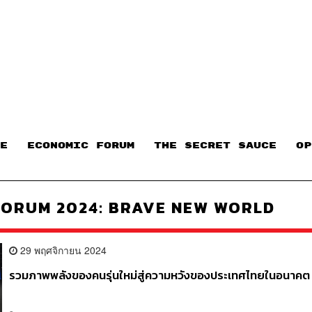
E
ECONOMIC FORUM
THE SECRET SAUCE​
OP
FORUM 2024: BRAVE NEW WORLD
29 พฤศจิกายน 2024
รวมภาพพลังของคนรุ่นใหม่สู่ความหวังของประเทศไทยในอนาคต