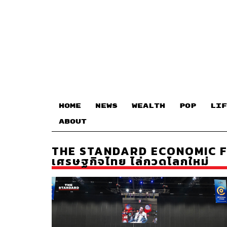
HOME
NEWS
WEALTH
POP
LIF
ABOUT
THE STANDARD ECONOMIC 
เศรษฐกิจไทย ไล่กวดโลกใหม่