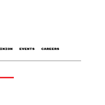
INION
EVENTS
CAREERS