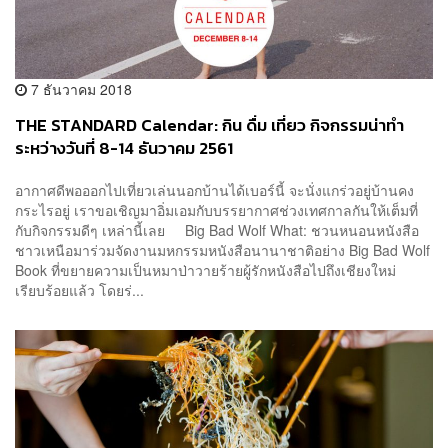
7 ธันวาคม 2018
THE STANDARD Calendar: กิน ดื่ม เที่ยว กิจกรรมน่าทำ
ระหว่างวันที่ 8-14 ธันวาคม 2561
อากาศดีพอออกไปเที่ยวเล่นนอกบ้านได้เบอร์นี้ จะนั่งแกร่วอยู่บ้านคง
กระไรอยู่ เราขอเชิญมาอิ่มเอมกับบรรยากาศช่วงเทศกาลกันให้เต็มที่
กับกิจกรรมดีๆ เหล่านี้เลย Big Bad Wolf What: ชวนหนอนหนังสือ
ชาวเหนือมาร่วมจัดงานมหกรรมหนังสือนานาชาติอย่าง Big Bad Wolf
Book ที่ขยายความเป็นหมาป่าวายร้ายผู้รักหนังสือไปถึงเชียงใหม่
เรียบร้อยแล้ว โดยร่...