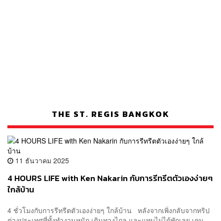
THE ST. REGIS BANGKOK
11 ธันวาคม 2025
4 HOURS LIFE with Ken Nakarin กับการรีทรีตตัวเองง่ายๆ
ใกล้บ้าน
4 ชั่วโมงกับการรีทรีตตัวเองง่ายๆ ใกล้บ้าน หลังจากเพิ่งกลับจากทริป
ต่างประเทศที่ทั้งทำงานหนัก เดินทางไกล และแทบไม่ได้พักเลย เคน