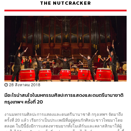
THE NUTCRACKER
28 สิงหาคม 2018
มีอะไรน่าสนใจในมหกรรมศิลปะการแสดงและดนตรีนานาชาติ
กรุงเทพฯ ครั้งที่ 20
งานมหกรรมศิลปะการแสดงและดนตรีนานาชาติ กรุงเทพฯ จัดมาถึง
ครั้งที่ 20 แล้ว เรียกว่าเป็นประเพณีที่อยู่คู่คนรักศิลปะชาวไทยมาโดย
ตลอด ในปีนี้ยังมีการแสดงหาชมยากทั้งโมเดิร์นและคลาสสิกมาให้ผู้