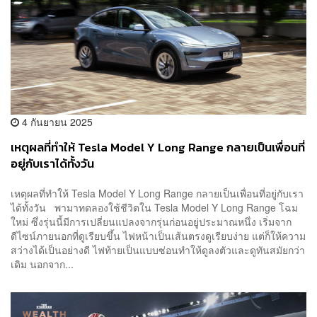
4 กันยายน 2025
เหตุผลที่ทำให้ Tesla Model Y Long Range กลายเป็นเพื่อนที่
อยู่กับเราได้ทั้งวัน
เหตุผลที่ทำให้ Tesla Model Y Long Range กลายเป็นเพื่อนที่อยู่กับเรา
ได้ทั้งวัน พามาทดลองใช้ชีวิตใน Tesla Model Y Long Range โฉม
ใหม่ ซึ่งรุ่นนี้มีการเปลี่ยนแปลงจากรุ่นก่อนอยู่ประมาณหนึ่ง เริ่มจาก
ดีไซน์ภายนอกที่ดูเรียบขึ้น ไฟหน้าเป็นเส้นตรงดูเรียบง่าย แต่ก็ให้ความ
สว่างได้เป็นอย่างดี ไฟท้ายเป็นแบบซ่อนทำให้ดูลงตัวและดูทันสมัยกว่า
เดิม นอกจาก...