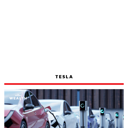
TESLA